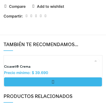
Compare
Add to wishlist
Compartir:
TAMBIÉN TE RECOMENDAMOS…
Cicavet® Crema
Precio mínimo:
$
39.690
PRODUCTOS RELACIONADOS