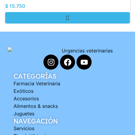
$
15.750
$
CATEGORÍAS
Farmacia Veterinaria
Exóticos
Accesorios
Alimentos & snacks
Juguetes
NAVEGACIÓN
Servicios