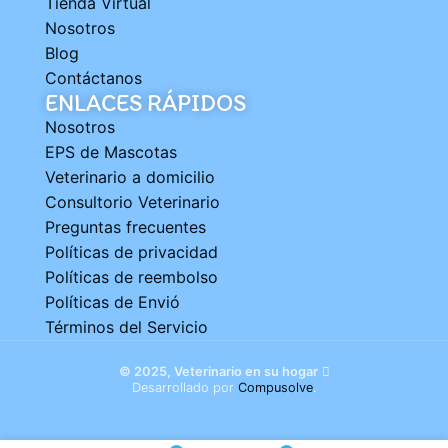
Tienda Virtual
Nosotros
Blog
Contáctanos
ENLACES RÁPIDOS
Nosotros
EPS de Mascotas
Veterinario a domicilio
Consultorio Veterinario
Preguntas frecuentes
Políticas de privacidad
Políticas de reembolso
Políticas de Envió
Términos del Servicio
© 2025, Veterinario en su hogar
Desarrollado por
Compusolve
.