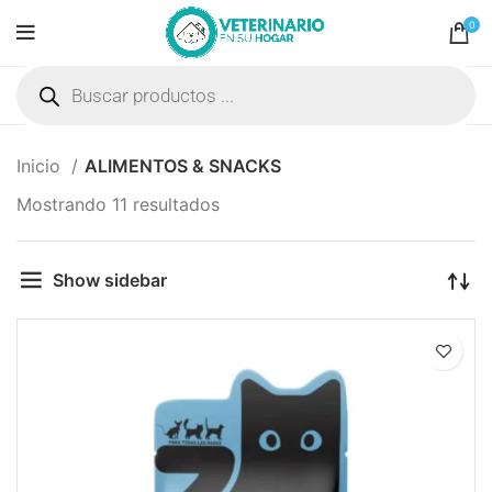
0
Inicio
ALIMENTOS & SNACKS
Mostrando 11 resultados
Show sidebar