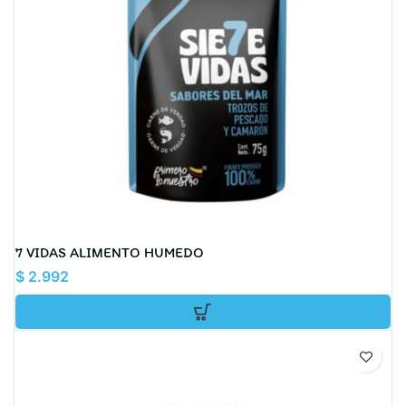
7 VIDAS ALIMENTO HUMEDO
$
2.992