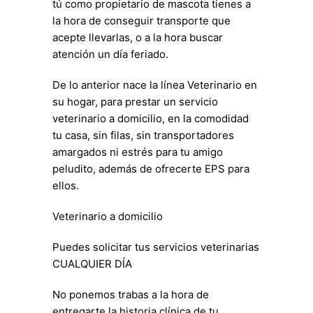
tú como propietario de mascota tienes a
la hora de conseguir transporte que
acepte llevarlas, o a la hora buscar
atención un día feriado.
De lo anterior nace la línea Veterinario en
su hogar, para prestar un servicio
veterinario a domicilio, en la comodidad
tu casa, sin filas, sin transportadores
amargados ni estrés para tu amigo
peludito, además de ofrecerte EPS para
ellos.
Veterinario a domicilio
Puedes solicitar tus servicios veterinarias
CUALQUIER DÍA
No ponemos trabas a la hora de
entregarte la historia clínica de tu