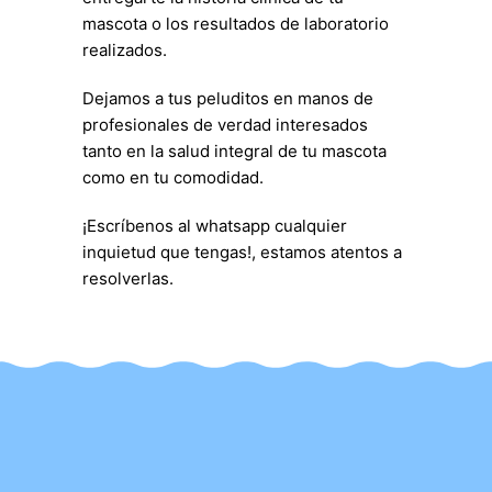
mascota o los resultados de laboratorio
realizados.
Dejamos a tus peluditos en manos de
profesionales de verdad interesados
tanto en la salud integral de tu mascota
como en tu comodidad.
¡Escríbenos al whatsapp cualquier
inquietud que tengas!, estamos atentos a
resolverlas.