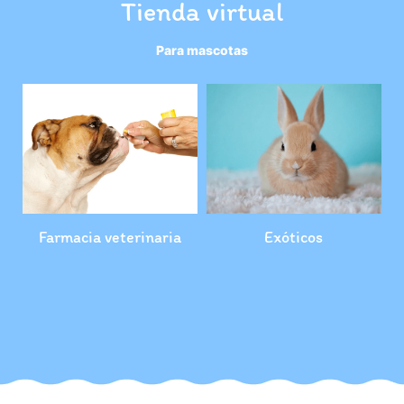
Tienda virtual
Para mascotas
Farmacia veterinaria
Exóticos