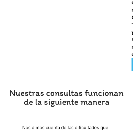
Nuestras consultas funcionan
de la siguiente manera
Nos dimos cuenta de las dificultades que