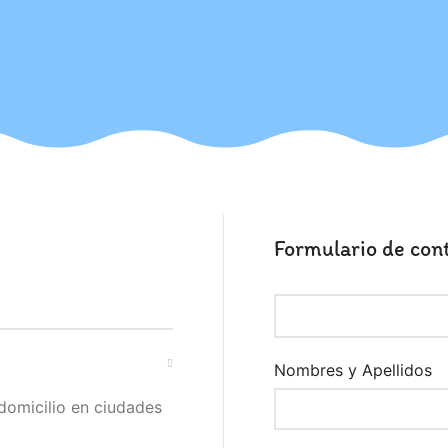
Formulario de con
Nombres y Apellidos
 domicilio en ciudades