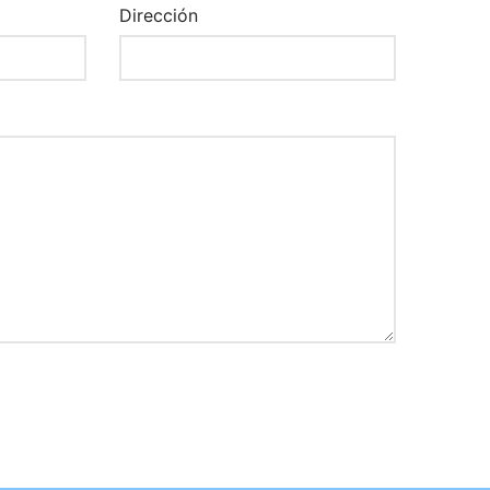
Dirección