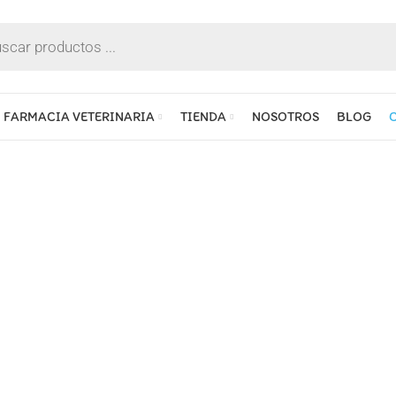
FARMACIA VETERINARIA
TIENDA
NOSOTROS
BLOG