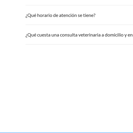
¿Qué horario de atención se tiene?
¿Qué cuesta una consulta veterinaria a domicilio y en