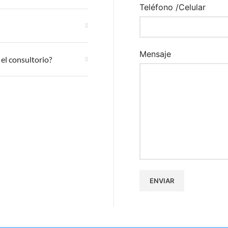
Teléfono /Celular
Mensaje
 el consultorio?