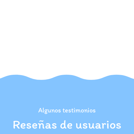
Algunos testimonios
Reseñas de usuarios