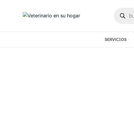
SERVICIOS