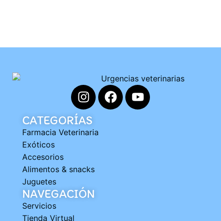
CATEGORÍAS
Farmacia Veterinaria
Exóticos
Accesorios
Alimentos & snacks
Juguetes
NAVEGACIÓN
Servicios
Tienda Virtual