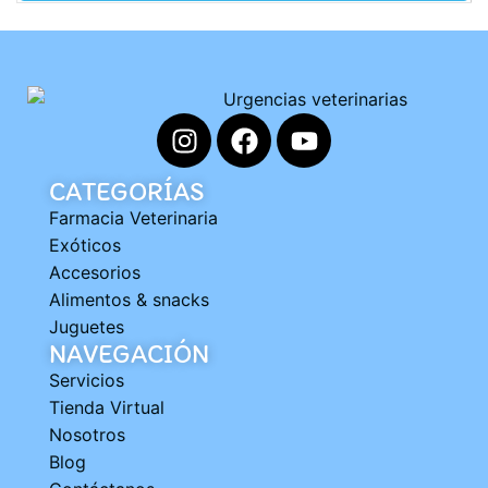
CATEGORÍAS
Farmacia Veterinaria
Exóticos
Accesorios
Alimentos & snacks
Juguetes
NAVEGACIÓN
Servicios
Tienda Virtual
Nosotros
Blog