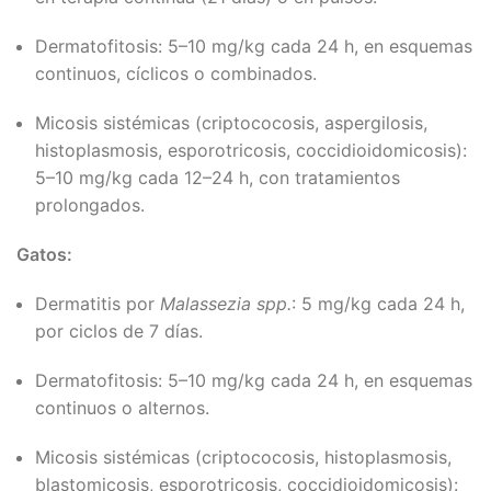
Dermatofitosis: 5–10 mg/kg cada 24 h, en esquemas
continuos, cíclicos o combinados.
Micosis sistémicas (criptococosis, aspergilosis,
histoplasmosis, esporotricosis, coccidioidomicosis):
5–10 mg/kg cada 12–24 h, con tratamientos
prolongados.
Gatos:
Dermatitis por
Malassezia spp.
: 5 mg/kg cada 24 h,
por ciclos de 7 días.
Dermatofitosis: 5–10 mg/kg cada 24 h, en esquemas
continuos o alternos.
Micosis sistémicas (criptococosis, histoplasmosis,
blastomicosis, esporotricosis, coccidioidomicosis):