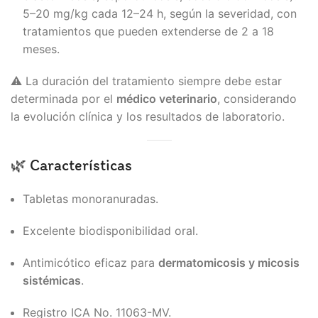
5–20 mg/kg cada 12–24 h, según la severidad, con
tratamientos que pueden extenderse de 2 a 18
meses.
⚠️ La duración del tratamiento siempre debe estar
determinada por el
médico veterinario
, considerando
la evolución clínica y los resultados de laboratorio.
🌿 Características
Tabletas monoranuradas.
Excelente biodisponibilidad oral.
Antimicótico eficaz para
dermatomicosis y micosis
sistémicas
.
Registro ICA No. 11063-MV.