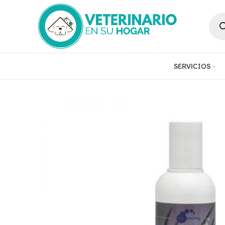
SERVICIOS