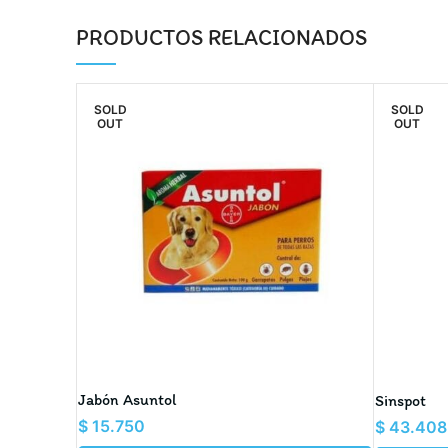
PRODUCTOS RELACIONADOS
SOLD
SOLD
OUT
OUT
Jabón Asuntol
Sinspot
$
15.750
$
43.408