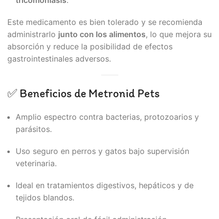
tricomoniasis
.
Este medicamento es bien tolerado y se recomienda
administrarlo
junto con los alimentos
, lo que mejora su
absorción y reduce la posibilidad de efectos
gastrointestinales adversos.
✅ Beneficios de Metronid Pets
Amplio espectro contra bacterias, protozoarios y
parásitos.
Uso seguro en perros y gatos bajo supervisión
veterinaria.
Ideal en tratamientos digestivos, hepáticos y de
tejidos blandos.