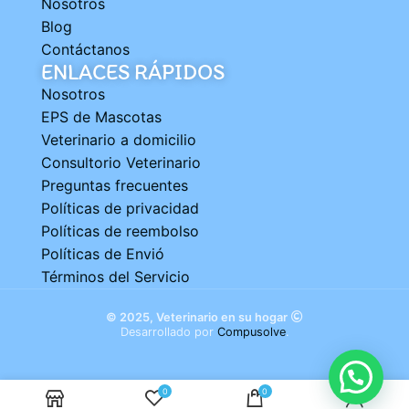
Nosotros
Blog
Contáctanos
ENLACES RÁPIDOS
Nosotros
EPS de Mascotas
Veterinario a domicilio
Consultorio Veterinario
Preguntas frecuentes
Políticas de privacidad
Políticas de reembolso
Políticas de Envió
Términos del Servicio
© 2025, Veterinario en su hogar
Desarrollado por
Compusolve
.
0
0