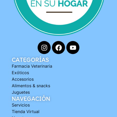
CATEGORÍAS
Farmacia Veterinaria
Exóticos
Accesorios
Alimentos & snacks
Juguetes
NAVEGACIÓN
Servicios
Tienda Virtual