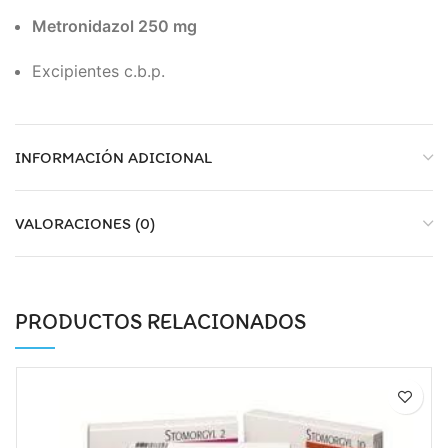
Metronidazol 250 mg
Excipientes c.b.p.
INFORMACIÓN ADICIONAL
VALORACIONES (0)
PRODUCTOS RELACIONADOS