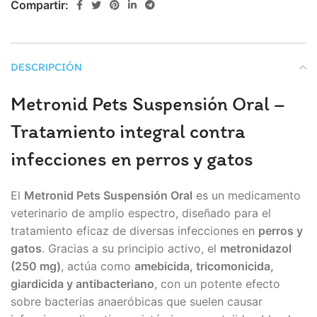
Compartir:
DESCRIPCIÓN
Metronid Pets Suspensión Oral –
Tratamiento integral contra
infecciones en perros y gatos
El
Metronid Pets Suspensión Oral
es un medicamento
veterinario de amplio espectro, diseñado para el
tratamiento eficaz de diversas infecciones en
perros y
gatos
. Gracias a su principio activo, el
metronidazol
(250 mg)
, actúa como
amebicida, tricomonicida,
giardicida y antibacteriano
, con un potente efecto
sobre bacterias anaeróbicas que suelen causar