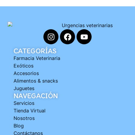
CATEGORÍAS
Farmacia Veterinaria
Exóticos
Accesorios
Alimentos & snacks
Juguetes
NAVEGACIÓN
Servicios
Tienda Virtual
Nosotros
Blog
Contáctanos