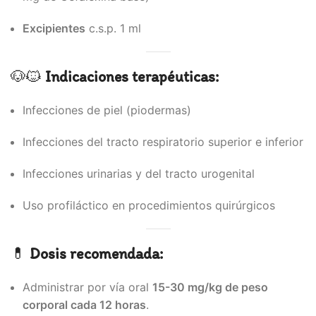
Excipientes
c.s.p. 1 ml
🐶🐱
Indicaciones terapéuticas:
Infecciones de piel (piodermas)
Infecciones del tracto respiratorio superior e inferior
Infecciones urinarias y del tracto urogenital
Uso profiláctico en procedimientos quirúrgicos
💊
Dosis recomendada:
Administrar por vía oral
15-30 mg/kg de peso
corporal cada 12 horas
.