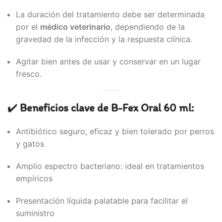
La duración del tratamiento debe ser determinada
por el
médico veterinario
, dependiendo de la
gravedad de la infección y la respuesta clínica.
Agitar bien antes de usar y conservar en un lugar
fresco.
✔️
Beneficios clave de B-Fex Oral 60 ml:
Antibiótico seguro, eficaz y bien tolerado por perros
y gatos
Amplio espectro bacteriano: ideal en tratamientos
empíricos
Presentación líquida palatable para facilitar el
suministro