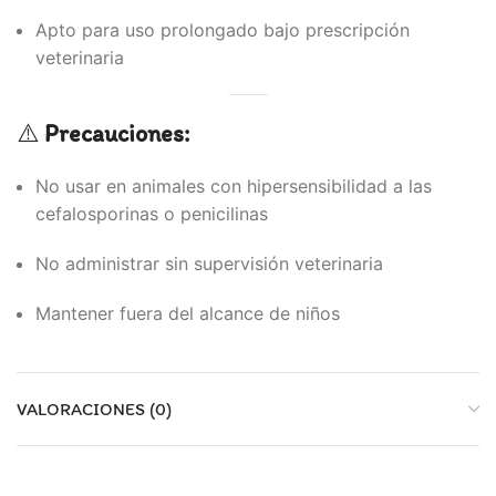
Apto para uso prolongado bajo prescripción
veterinaria
⚠️
Precauciones:
No usar en animales con hipersensibilidad a las
cefalosporinas o penicilinas
No administrar sin supervisión veterinaria
Mantener fuera del alcance de niños
VALORACIONES (0)