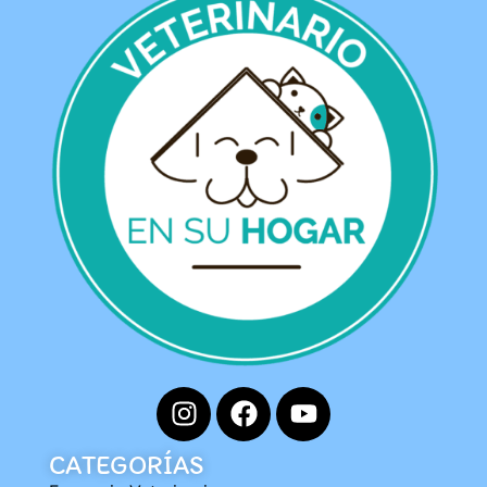
CATEGORÍAS