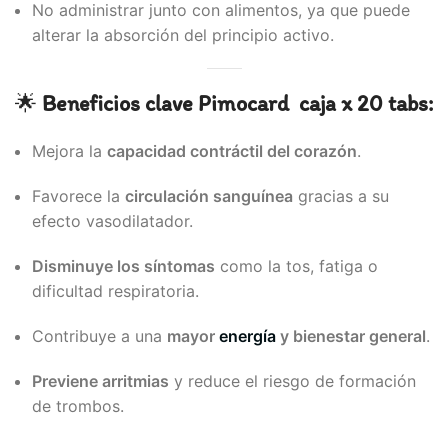
No administrar junto con alimentos, ya que puede
alterar la absorción del principio activo.
🌟
Beneficios clave Pimocard caja x 20 tabs:
Mejora la
capacidad contráctil del corazón
.
Favorece la
circulación sanguínea
gracias a su
efecto vasodilatador.
Disminuye los síntomas
como la tos, fatiga o
dificultad respiratoria.
Contribuye a una
mayor
energía
y bienestar general
.
Previene arritmias
y reduce el riesgo de formación
de trombos.