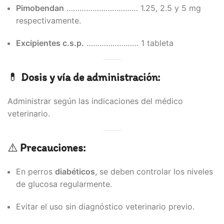
Pimobendan
…………………………… 1.25, 2.5 y 5 mg
respectivamente.
Excipientes c.s.p.
…………………… 1 tableta
💊
Dosis y vía de administración:
Administrar según las indicaciones del médico
veterinario.
⚠️
Precauciones:
En perros
diabéticos
, se deben controlar los niveles
de glucosa regularmente.
Evitar el uso sin diagnóstico veterinario previo.