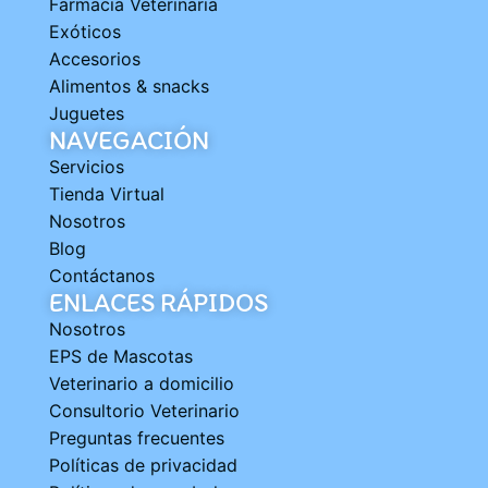
Farmacia Veterinaria
Exóticos
Accesorios
Alimentos & snacks
Juguetes
NAVEGACIÓN
Servicios
Tienda Virtual
Nosotros
Blog
Contáctanos
ENLACES RÁPIDOS
Nosotros
EPS de Mascotas
Veterinario a domicilio
Consultorio Veterinario
Preguntas frecuentes
Políticas de privacidad