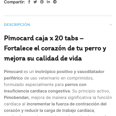
Compartir:
DESCRIPCIÓN
Pimocard caja x 20 tabs –
Fortalece el corazón de tu perro y
mejora su calidad de vida
Pimocard
es un
inotrópico positivo y vasodilatador
periférico
de uso veterinario en comprimidos,
formulado especialmente para
perros con
insuficiencia cardíaca congestiva
. Su principio activo,
Pimobendan
, mejora de manera significativa la función
cardíaca al
incrementar la fuerza de contracción del
corazón y reducir la carga de trabajo cardíaca
,