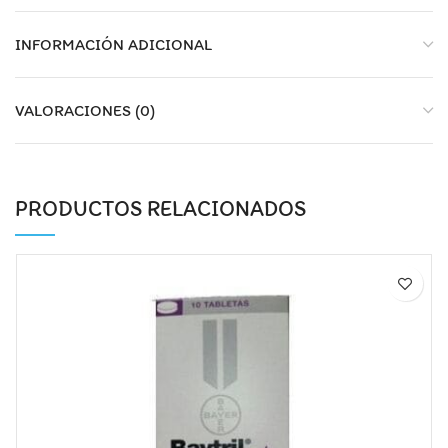
INFORMACIÓN ADICIONAL
VALORACIONES (0)
PRODUCTOS RELACIONADOS