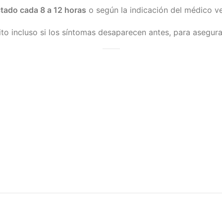
ectado cada 8 a 12 horas
o según la indicación del médico ve
to incluso si los síntomas desaparecen antes, para asegurar