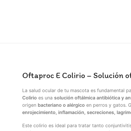
Oftaproc E Colirio – Solución o
La salud ocular de tu mascota es fundamental pa
Colirio
es una
solución oftálmica antibiótica y an
origen
bacteriano o alérgico
en perros y gatos. 
enrojecimiento, inflamación, secreciones, lagrim
Este colirio es ideal para tratar tanto conjunt