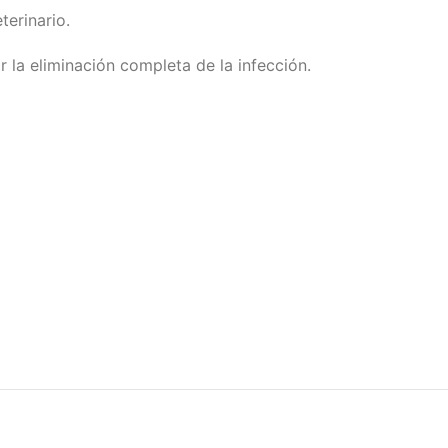
terinario.
 la eliminación completa de la infección.