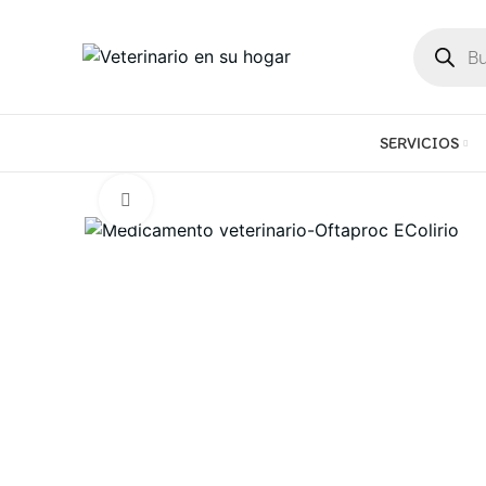
SERVICIOS
Click to enlarge