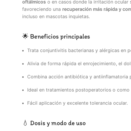
oftálmicos
o en casos donde la irritación ocular
favoreciendo una
recuperación más rápida y co
incluso en mascotas inquietas.
🌟 Beneficios principales
Trata conjuntivitis bacterianas y alérgicas en p
Alivia de forma rápida el enrojecimiento, el dolo
Combina acción antibiótica y antiinflamatoria
Ideal en tratamientos postoperatorios o como 
Fácil aplicación y excelente tolerancia ocular.
💧 Dosis y modo de uso