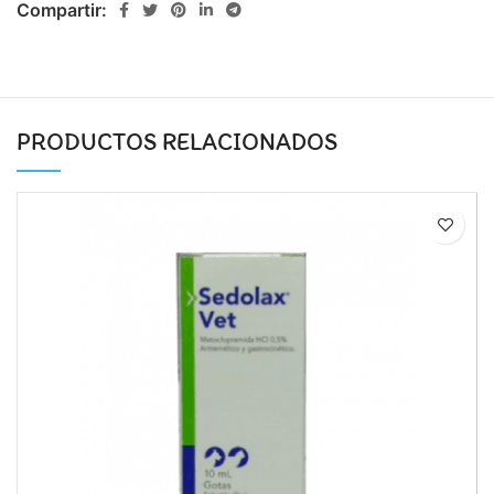
Compartir:
PRODUCTOS RELACIONADOS