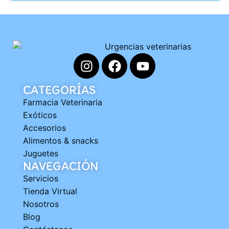
CATEGORÍAS
Farmacia Veterinaria
Exóticos
Accesorios
Alimentos & snacks
Juguetes
NAVEGACIÓN
Servicios
Tienda Virtual
Nosotros
Blog