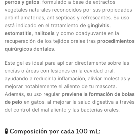
perros y gatos
, formulado a base de extractos
vegetales naturales reconocidos por sus propiedades
antiinflamatorias, antisépticas y refrescantes. Su uso
está indicado en el tratamiento de
gingivitis,
estomatitis, halitosis
y como coadyuvante en la
recuperación de los tejidos orales tras
procedimientos
quirúrgicos dentales
.
Este gel es ideal para aplicar directamente sobre las
encías o áreas con lesiones en la cavidad oral,
ayudando a reducir la inflamación, aliviar molestias y
mejorar notablemente el aliento de tu mascota.
Además, su uso regular
previene la formación de bolas
de pelo
en gatos, al mejorar la salud digestiva a través
del control del mal aliento y las bacterias orales.
🧪 Composición por cada 100 mL: