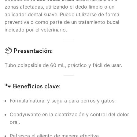
zonas afectadas, utilizando el dedo limpio o un
aplicador dental suave. Puede utilizarse de forma
preventiva o como parte de un tratamiento bucal
indicado por el veterinario.
📦 Presentación:
Tubo colapsible de 60 mL, práctico y fácil de usar.
🐾 Beneficios clave:
Fórmula natural y segura para perros y gatos.
Coadyuvante en la cicatrización y control del dolor
oral.
Refresca el aliento de manera efectiva.