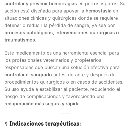
controlar y prevenir hemorragias
en perros y gatos. Su
acción está diseñada para apoyar la
hemostasia
en
situaciones clínicas y quirúrgicas donde se requiere
detener o reducir la pérdida de sangre, ya sea por
procesos patológicos, intervenciones quirúrgicas o
traumatismos
.
Este medicamento es una herramienta esencial para
los profesionales veterinarios y propietarios
responsables que buscan una solución efectiva para
controlar el sangrado
antes, durante y después de
procedimientos quirúrgicos o en casos de accidentes.
Su uso ayuda a estabilizar al paciente, reduciendo el
riesgo de complicaciones y favoreciendo una
recuperación más segura y rápida
.
⚕️
Indicaciones terapéuticas: