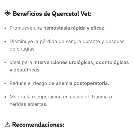
🌟
Beneficios de Quercetol Vet:
Promueve una
hemostasia rápida y eficaz.
Disminuye la pérdida de sangre durante y después
de cirugías.
Ideal para
intervenciones urológicas, odontológicas
y obstétricas.
Reduce el riesgo de
anemia postoperatoria.
Mejora la recuperación en casos de trauma o
heridas abiertas.
⚠️
Recomendaciones: