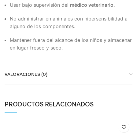
Usar bajo supervisión del
médico veterinario.
No administrar en animales con hipersensibilidad a
alguno de los componentes.
Mantener fuera del alcance de los niños y almacenar
en lugar fresco y seco.
VALORACIONES (0)
PRODUCTOS RELACIONADOS