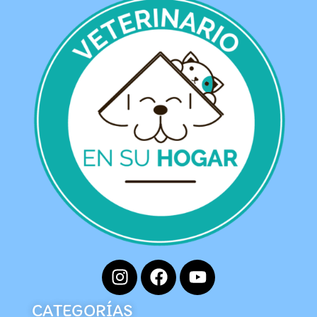
CATEGORÍAS