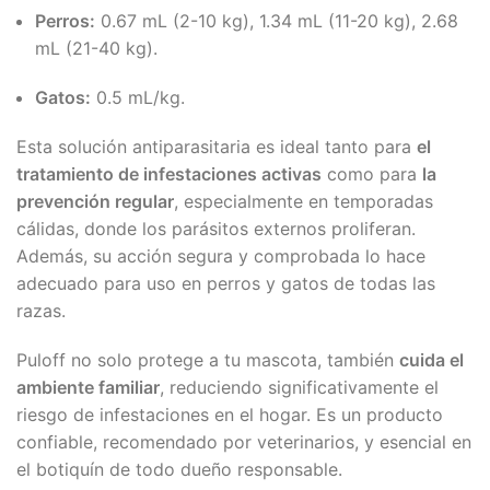
Perros:
0.67 mL (2-10 kg), 1.34 mL (11-20 kg), 2.68
mL (21-40 kg).
Gatos:
0.5 mL/kg.
Esta solución antiparasitaria es ideal tanto para
el
tratamiento de infestaciones activas
como para
la
prevención regular
, especialmente en temporadas
cálidas, donde los parásitos externos proliferan.
Además, su acción segura y comprobada lo hace
adecuado para uso en perros y gatos de todas las
razas.
Puloff no solo protege a tu mascota, también
cuida el
ambiente familiar
, reduciendo significativamente el
riesgo de infestaciones en el hogar. Es un producto
confiable, recomendado por veterinarios, y esencial en
el botiquín de todo dueño responsable.