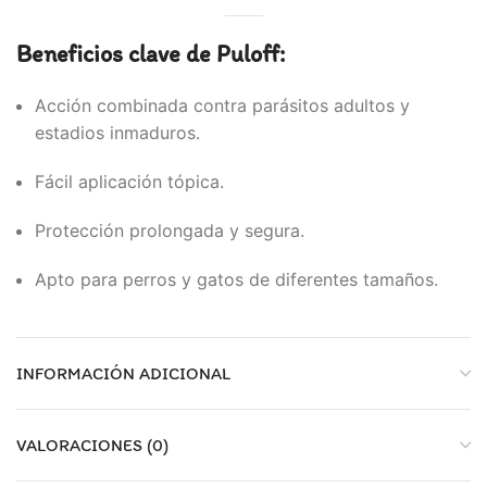
Beneficios clave de Puloff:
Acción combinada contra parásitos adultos y
estadios inmaduros.
Fácil aplicación tópica.
Protección prolongada y segura.
Apto para perros y gatos de diferentes tamaños.
INFORMACIÓN ADICIONAL
VALORACIONES (0)