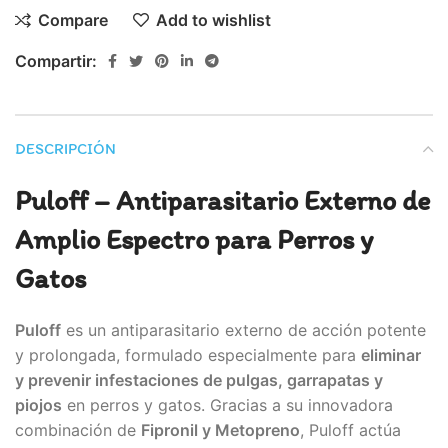
Compare
Add to wishlist
Compartir:
DESCRIPCIÓN
Puloff – Antiparasitario Externo de
Amplio Espectro para Perros y
Gatos
Puloff
es un antiparasitario externo de acción potente
y prolongada, formulado especialmente para
eliminar
y prevenir infestaciones de pulgas, garrapatas y
piojos
en perros y gatos. Gracias a su innovadora
combinación de
Fipronil y Metopreno
, Puloff actúa