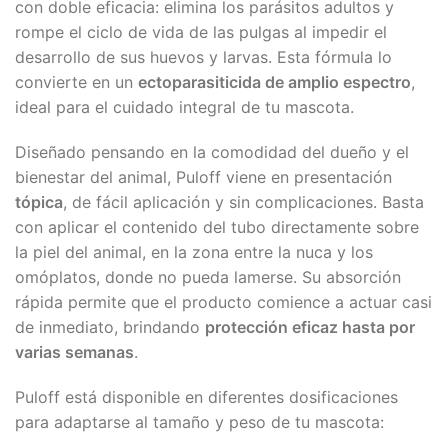
con doble eficacia: elimina los parásitos adultos y
rompe el ciclo de vida de las pulgas al impedir el
desarrollo de sus huevos y larvas. Esta fórmula lo
convierte en un
ectoparasiticida de amplio espectro
,
ideal para el cuidado integral de tu mascota.
Diseñado pensando en la comodidad del dueño y el
bienestar del animal, Puloff viene en presentación
tópica
, de fácil aplicación y sin complicaciones. Basta
con aplicar el contenido del tubo directamente sobre
la piel del animal, en la zona entre la nuca y los
omóplatos, donde no pueda lamerse. Su absorción
rápida permite que el producto comience a actuar casi
de inmediato, brindando
protección eficaz hasta por
varias semanas
.
Puloff está disponible en diferentes dosificaciones
para adaptarse al tamaño y peso de tu mascota: