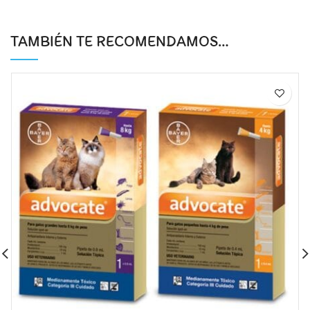
TAMBIÉN TE RECOMENDAMOS…