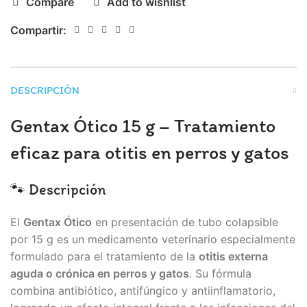
Compare
Add to wishlist
Compartir:
DESCRIPCIÓN
Gentax Ótico 15 g – Tratamiento
eficaz para otitis en perros y gatos
🐾 Descripción
El
Gentax Ótico
en presentación de tubo colapsible
por 15 g es un medicamento veterinario especialmente
formulado para el tratamiento de la
otitis externa
aguda o crónica en perros y gatos
. Su fórmula
combina antibiótico, antifúngico y antiinflamatorio,