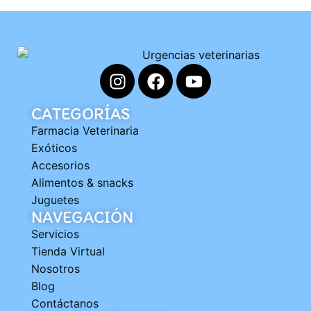
CATEGORÍAS
Farmacia Veterinaria
Exóticos
Accesorios
Alimentos & snacks
Juguetes
NAVEGACIÓN
Servicios
Tienda Virtual
Nosotros
Blog
Contáctanos