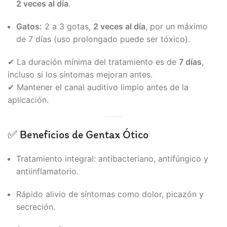
2 veces al día
.
Gatos:
2 a 3 gotas,
2 veces al día
, por un máximo
de 7 días (uso prolongado puede ser tóxico).
✔ La duración mínima del tratamiento es de
7 días
,
incluso si los síntomas mejoran antes.
✔ Mantener el canal auditivo limpio antes de la
aplicación.
✅ Beneficios de Gentax Ótico
Tratamiento integral: antibacteriano, antifúngico y
antiinflamatorio.
Rápido alivio de síntomas como dolor, picazón y
secreción.