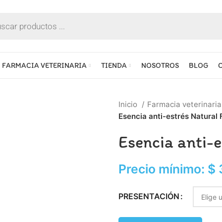
FARMACIA VETERINARIA
TIENDA
NOSOTROS
BLOG
Inicio
Farmacia veterinari
Esencia anti-estrés Natural 
Esencia anti-e
Precio mínimo:
$
PRESENTACIÓN