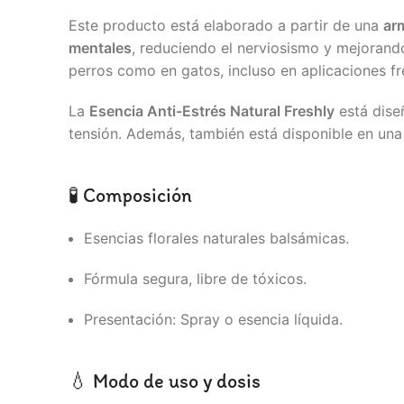
Este producto está elaborado a partir de una
ar
mentales
, reduciendo el nerviosismo y mejorand
perros como en gatos, incluso en aplicaciones fr
La
Esencia Anti-Estrés Natural Freshly
está dise
tensión. Además, también está disponible en un
🧪 Composición
Esencias florales naturales balsámicas.
Fórmula segura, libre de tóxicos.
Presentación: Spray o esencia líquida.
💧 Modo de uso y dosis