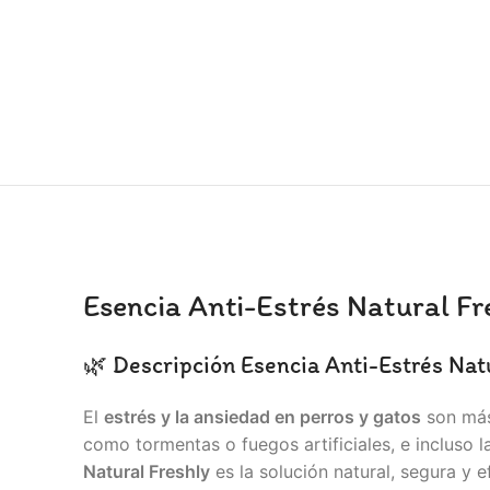
Esencia Anti-Estrés Natural Fr
🌿 Descripción Esencia Anti-Estrés Nat
El
estrés y la ansiedad en perros y gatos
son más 
como tormentas o fuegos artificiales, e incluso 
Natural Freshly
es la solución natural, segura y 