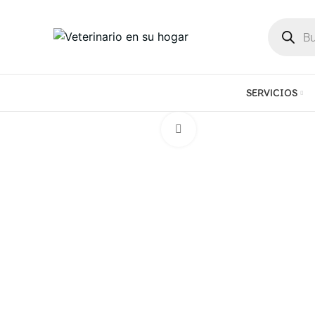
SERVICIOS
Click to enlarge