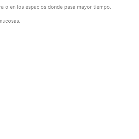
ora o en los espacios donde pasa mayor tiempo.
 mucosas.