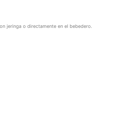
con jeringa o directamente en el bebedero.