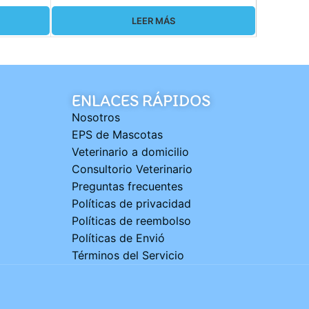
LEER MÁS
ENLACES RÁPIDOS
Nosotros
EPS de Mascotas
Veterinario a domicilio
Consultorio Veterinario
Preguntas frecuentes
Políticas de privacidad
Políticas de reembolso
Políticas de Envió
Términos del Servicio