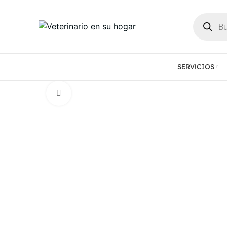
SERVICIOS
Click to enlarge