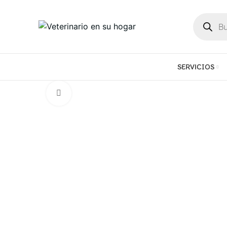
SERVICIOS
Click to enlarge