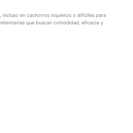
incluso en cachorros inquietos o difíciles para
veterinarias que buscan comodidad, eficacia y