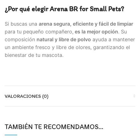
¿Por qué elegir Arena BR for Small Pets?
Si buscas una
arena segura, eficiente y fácil de limpiar
para tu pequeño compañero,
es la mejor opción
. Su
composición
natural y libre de polvo
ayuda a mantener
un ambiente fresco y libre de olores, garantizando el
bienestar de tu mascota.
VALORACIONES (0)
TAMBIÉN TE RECOMENDAMOS…