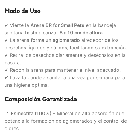
Modo de Uso
✔ Vierte la
Arena BR for Small Pets
en la bandeja
sanitaria hasta alcanzar
8 a 10 cm de altura
.
✔ La arena
forma un aglomerado
alrededor de los
desechos líquidos y sólidos, facilitando su extracción.
✔ Retira los desechos diariamente y deséchalos en la
basura.
✔ Repón la arena para mantener el nivel adecuado.
✔ Lava la bandeja sanitaria una vez por semana para
una higiene óptima.
Composición Garantizada
📌
Esmectita (100%)
– Mineral de alta absorción que
potencia la formación de aglomerados y el control de
olores.