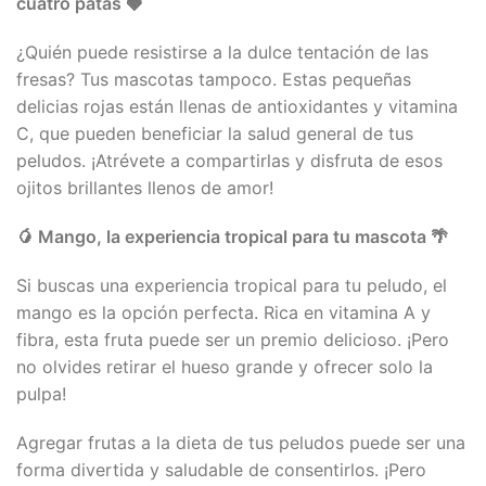
cuatro patas
🍓
¿Quién puede resistirse a la dulce tentación de las
fresas? Tus mascotas tampoco. Estas pequeñas
delicias rojas están llenas de antioxidantes y vitamina
C, que pueden beneficiar la salud general de tus
peludos. ¡Atrévete a compartirlas y disfruta de esos
ojitos brillantes llenos de amor!
🥭
Mango, la experiencia tropical para tu mascota
🌴
Si buscas una experiencia tropical para tu peludo, el
mango es la opción perfecta. Rica en vitamina A y
fibra, esta fruta puede ser un premio delicioso. ¡Pero
no olvides retirar el hueso grande y ofrecer solo la
pulpa!
Agregar frutas a la dieta de tus peludos puede ser una
forma divertida y saludable de consentirlos. ¡Pero