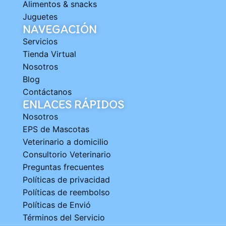
Alimentos & snacks
Juguetes
NAVEGACIÓN
Servicios
Tienda Virtual
Nosotros
Blog
Contáctanos
ENLACES RÁPIDOS
Nosotros
EPS de Mascotas
Veterinario a domicilio
Consultorio Veterinario
Preguntas frecuentes
Políticas de privacidad
Políticas de reembolso
Políticas de Envió
Términos del Servicio