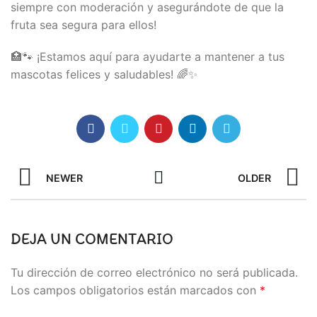
siempre con moderación y asegurándote de que la
fruta sea segura para ellos!
🏥🐾 ¡Estamos aquí para ayudarte a mantener a tus
mascotas felices y saludables! 🌈✨
NEWER
OLDER
DEJA UN COMENTARIO
Tu dirección de correo electrónico no será publicada.
Los campos obligatorios están marcados con
*