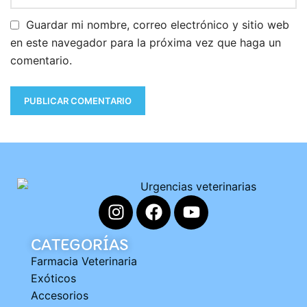
Guardar mi nombre, correo electrónico y sitio web
en este navegador para la próxima vez que haga un
comentario.
CATEGORÍAS
Farmacia Veterinaria
Exóticos
Accesorios