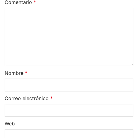
Comentario
*
Nombre
*
Correo electrónico
*
Web